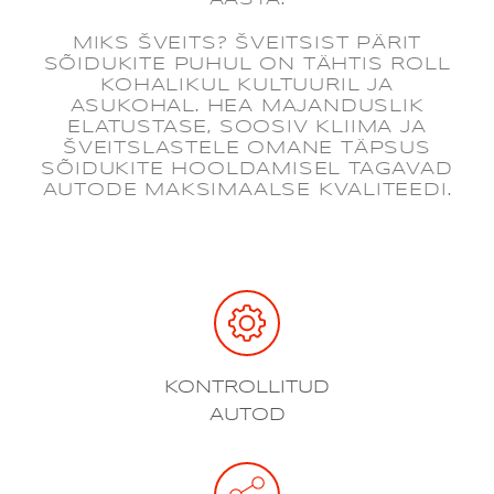
MIKS ŠVEITS? ŠVEITSIST PÄRIT
SÕIDUKITE PUHUL ON TÄHTIS ROLL
KOHALIKUL KULTUURIL JA
ASUKOHAL. HEA MAJANDUSLIK
ELATUSTASE, SOOSIV KLIIMA JA
ŠVEITSLASTELE OMANE TÄPSUS
SÕIDUKITE HOOLDAMISEL TAGAVAD
AUTODE MAKSIMAALSE KVALITEEDI.
KONTROLLITUD
AUTOD