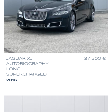
JAGUAR XJ
37 500 €
AUTOBIOGRAPHY
LONG
SUPERCHARGED
2016