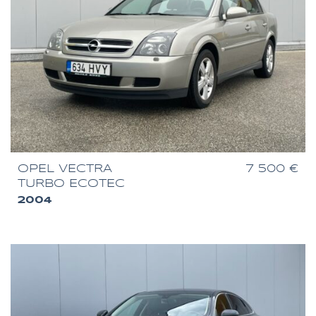
OPEL VECTRA
7 500 €
TURBO ECOTEC
2004