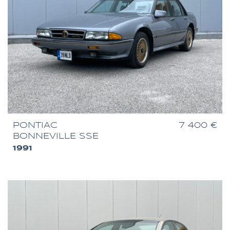
PONTIAC
7 400 €
BONNEVILLE SSE
1991