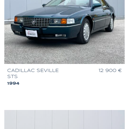
CADILLAC SEVILLE
12 900 €
STS
1994