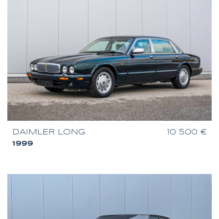
DAIMLER LONG
10 500 €
1999