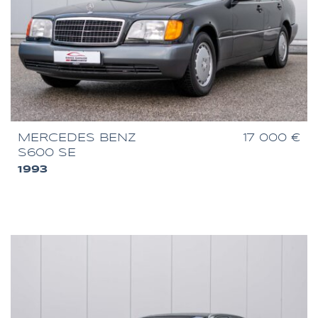
MERCEDES BENZ
17 000 €
S600 SE
1993