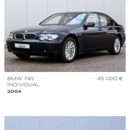
BMW 745
45 000 €
INDIVIDUAL
2004