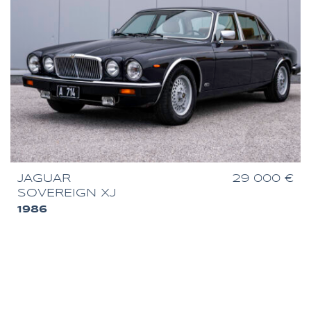
JAGUAR
29 000 €
SOVEREIGN XJ
1986