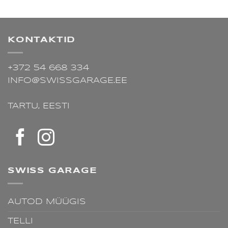
KONTAKTID
+372 54 668 334
INFO@SWISSGARAGE.EE
TARTU,
EESTI
SWISS GARAGE
AUTOD MÜÜGIS
TELLI